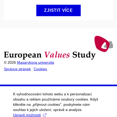
ZJISTIT VÍCE
© 2026
Masarykova univerzita
Správce stránek
Cookies
K vyhodnocování tohoto webu a k personalizaci
obsahu a reklam používáme soubory cookies. Když
klikněte na „přijmout cookies", poskytnete nám
souhlas k jejich uložení, správě a analýze.
Upravit možnosti