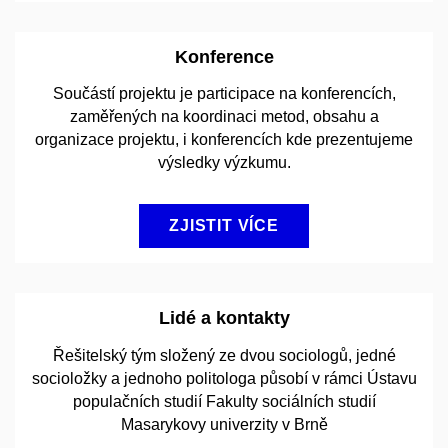
Konference
Součástí projektu je participace na konferencích,
zaměřených na koordinaci metod, obsahu a
organizace projektu, i konferencích kde prezentujeme
výsledky výzkumu.
ZJISTIT VÍCE
Lidé a kontakty
Řešitelský tým složený ze dvou sociologů, jedné
socioložky a jednoho politologa působí v rámci Ústavu
populačních studií Fakulty sociálních studií
Masarykovy univerzity v Brně