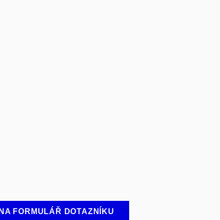
Z NA FORMULÁŘ DOTAZNÍKU